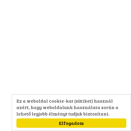
Ez a weboldal cookie-kat (sütiket) használ
azért, hogy weboldalunk használata során a
lehető legjobb élményt tudjuk biztosítani.
Elfogadom